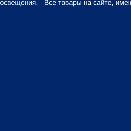
освещения. Все товары на сайте, имею