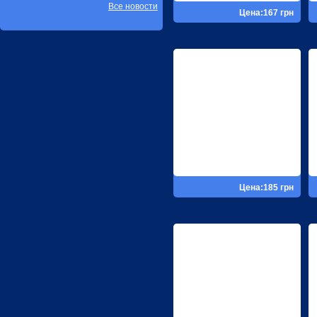
Все новости
Цена:167 грн
Цена:185 грн