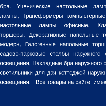
бра
. Ученические настольные лам
лампы, Трансформеры компьютерные
настольные лампы
офисные. Кла
торшеры, Декоративные напольные 
модерн, Галогенные напольные торш
садово-парковые столбы наружного 
освещения, Накладные бра наружного 
светильники для дач коттеджей наруж
освещения. Все товары на сайте, имею