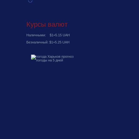
Курсы валют
Наличными: $1=5.15 UAH
Безналичный: $1=5.25 UAH