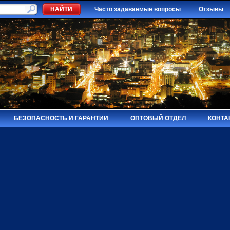
Часто задаваемые вопросы
Отзывы
БЕЗОПАСНОСТЬ И ГАРАНТИИ
ОПТОВЫЙ ОТДЕЛ
КОНТА