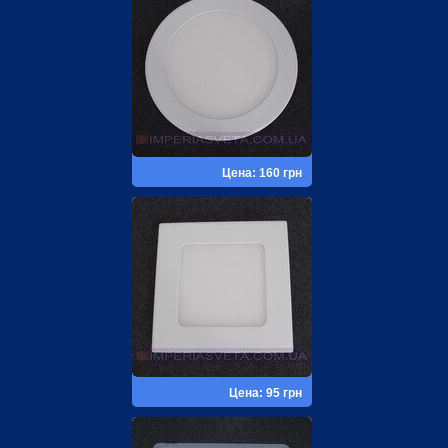
Цена: 160 грн
Цена: 95 грн