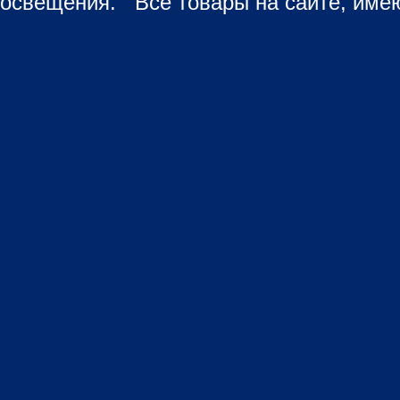
освещения. Все товары на сайте, имею