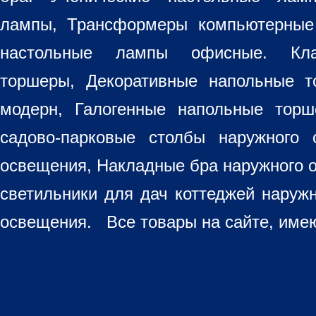
лампы, Трансформеры компьютерные
настольные лампы
офисные. Кла
торшеры, Декоративные напольные 
модерн, Галогенные напольные торш
садово-парковые столбы наружного 
освещения, Накладные бра наружного 
светильники для дач коттеджей наруж
освещения. Все товары на сайте, имею