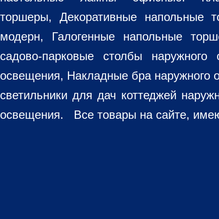
торшеры, Декоративные напольные 
модерн, Галогенные напольные торш
садово-парковые столбы наружного 
освещения, Накладные бра наружного 
светильники для дач коттеджей наруж
освещения. Все товары на сайте, имею