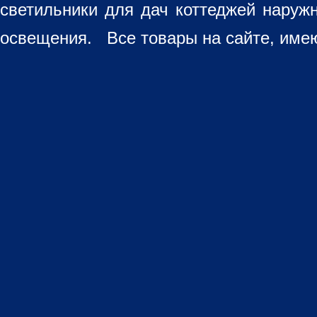
светильники для дач коттеджей наруж
освещения. Все товары на сайте, имею