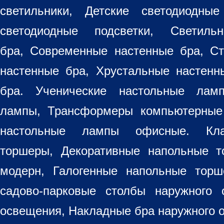
светильники
, Детские светодиодные
светодиодные подсветки, Светиль
бра, Современные настенные бра, С
настенные бра, Хрустальные настен
бра
. Ученические настольные лам
лампы, Трансформеры компьютерные
настольные лампы
офисные. Кла
торшеры, Декоративные напольные 
модерн, Галогенные напольные торш
садово-парковые столбы наружного 
освещения, Накладные бра наружного 