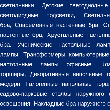
светильники
, Детские светодиодные
светодиодные подсветки, Светиль
бра, Современные настенные бра, С
настенные бра, Хрустальные настен
бра
. Ученические настольные лам
лампы, Трансформеры компьютерные
настольные лампы
офисные. Кла
торшеры, Декоративные напольные 
модерн, Галогенные напольные торш
садово-парковые столбы наружного 
освещения, Накладные бра наружного 