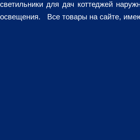
светильники для дач коттеджей наруж
освещения. Все товары на сайте, имею