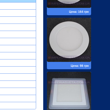
Цена: 164 грн
Цена: 98 грн