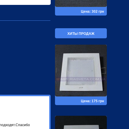
Цена: 302 грн
ХИТЫ ПРОДАЖ
Цена: 175 грн
 подходят.Спасибо