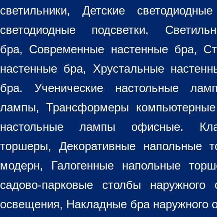
светильники
, Детские светодиодные
светодиодные подсветки, Светиль
бра, Современные настенные бра, С
настенные бра, Хрустальные настен
бра
. Ученические настольные лам
лампы, Трансформеры компьютерные
настольные лампы
офисные. Кла
торшеры, Декоративные напольные 
модерн, Галогенные напольные торш
садово-парковые столбы наружного 
освещения, Накладные бра наружного 