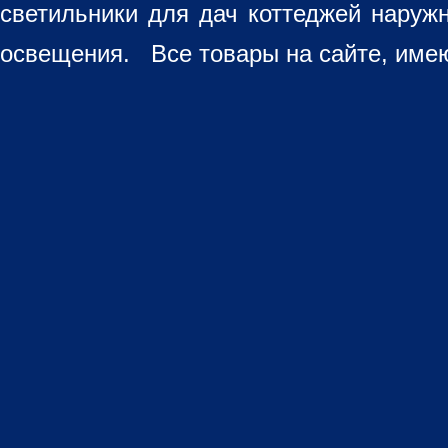
светильники для дач коттеджей наруж
освещения. Все товары на сайте, имею