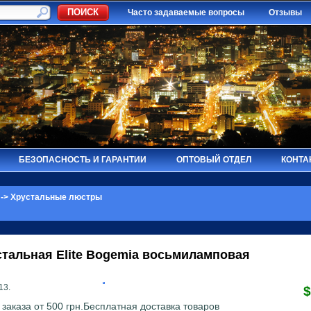
Часто задаваемые вопросы
Отзывы
БЕЗОПАСНОСТЬ И ГАРАНТИИ
ОПТОВЫЙ ОТДЕЛ
КОНТА
->
Хрустальные люстры
стальная
Elite Bogemia
восьмиламповая
13.
$
заказа от 500 грн.Бесплатная доставка товаров