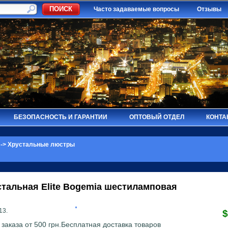
Часто задаваемые вопросы
Отзывы
БЕЗОПАСНОСТЬ И ГАРАНТИИ
ОПТОВЫЙ ОТДЕЛ
КОНТА
->
Хрустальные люстры
стальная
Elite Bogemia
шестиламповая
13.
$
заказа от 500 грн.Бесплатная доставка товаров