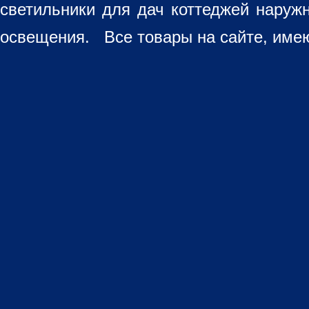
светильники для дач коттеджей наруж
освещения. Все товары на сайте, имею