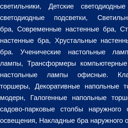
светильники
, Детские светодиодные
светодиодные подсветки, Светиль
бра, Современные настенные бра, С
настенные бра, Хрустальные настен
бра
. Ученические настольные лам
лампы, Трансформеры компьютерные
настольные лампы
офисные. Кла
торшеры, Декоративные напольные 
модерн, Галогенные напольные торш
садово-парковые столбы наружного 
освещения, Накладные бра наружного 