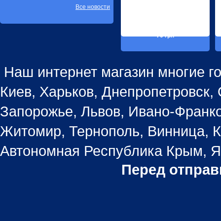
Все новости
70 грн
Наш интернет магазин многие го
Киев, Харьков, Днепропетровск, 
Запорожье, Львов, Ивано-Франко
Житомир, Тернополь, Винница, К
Автономная Республика Крым, Ял
Перед отправ