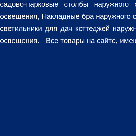
садово-парковые столбы наружного 
освещения, Накладные бра наружного 
светильники для дач коттеджей наруж
освещения. Все товары на сайте, имею