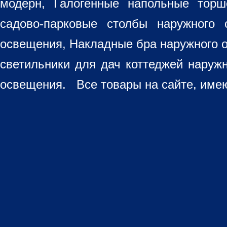
модерн, Галогенные напольные торш
садово-парковые столбы наружного 
освещения, Накладные бра наружного 
светильники для дач коттеджей наруж
освещения. Все товары на сайте, имею