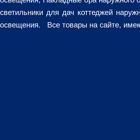
светильники для дач коттеджей наруж
освещения. Все товары на сайте, имею