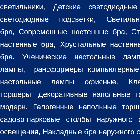
светильники
, Детские светодиодные
светодиодные подсветки, Светиль
бра, Современные настенные бра, С
настенные бра, Хрустальные настен
бра
. Ученические настольные лам
лампы, Трансформеры компьютерные
настольные лампы
офисные. Кла
торшеры, Декоративные напольные 
модерн, Галогенные напольные торш
садово-парковые столбы наружного 
освещения, Накладные бра наружного 