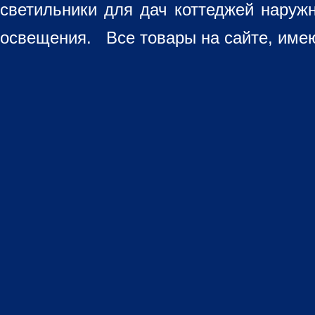
светильники для дач коттеджей наруж
освещения. Все товары на сайте, имею