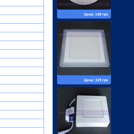
Цена: 148 грн
Цена: 329 грн