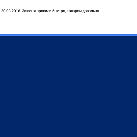
 30.08.2016. Заказ отправили быстро, товаром довольна.