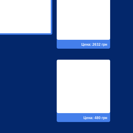
Цена: 2632 грн
Цена: 480 грн