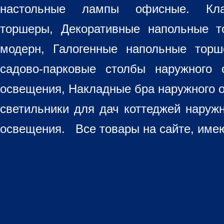
настольные лампы
офисные. Кла
торшеры, Декоративные напольные 
модерн, Галогенные напольные торш
садово-парковые столбы наружного 
освещения, Накладные бра наружного 
светильники для дач коттеджей наруж
освещения. Все товары на сайте, имею