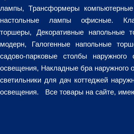
лампы, Трансформеры компьютерные
настольные лампы
офисные. Кла
торшеры, Декоративные напольные 
модерн, Галогенные напольные торш
садово-парковые столбы наружного 
освещения, Накладные бра наружного 
светильники для дач коттеджей наруж
освещения. Все товары на сайте, имею