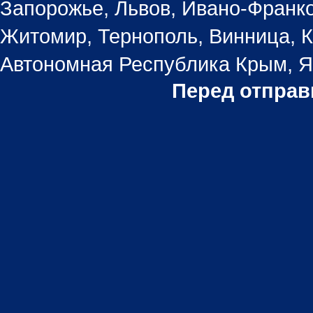
Запорожье, Львов, Ивано-Франко
Житомир, Тернополь, Винница, К
Автономная Республика Крым, Ял
Перед отправ