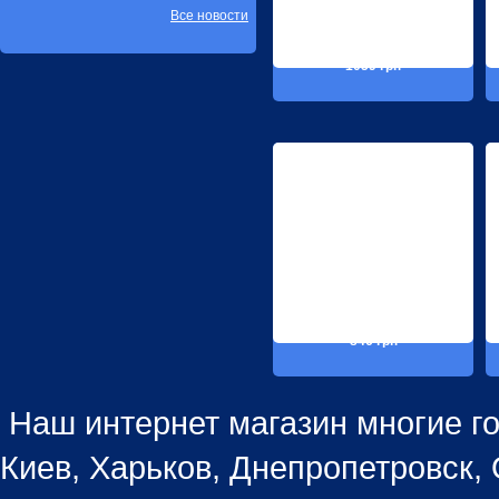
Все новости
1059 грн
846 грн
Наш интернет магазин многие го
Киев, Харьков, Днепропетровск, 