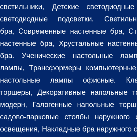
светильники
, Детские светодиодные
светодиодные подсветки, Светиль
бра, Современные настенные бра, С
настенные бра, Хрустальные настен
бра
. Ученические настольные лам
лампы, Трансформеры компьютерные
настольные лампы
офисные. Кла
торшеры, Декоративные напольные 
модерн, Галогенные напольные торш
садово-парковые столбы наружного 
освещения, Накладные бра наружного 