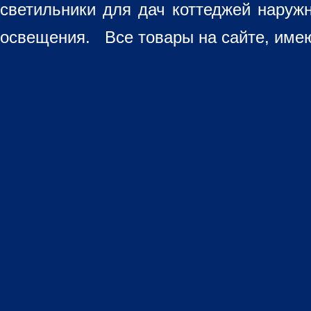
светильники для дач коттеджей наруж
освещения. Все товары на сайте, имею