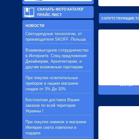
СКАЧАТЬ ФОТО КАТАЛОГ
ПРАЙС ЛИСТ
СОПУТСТВУЮЩИЕ Т
НОВОСТИ
Светодиодные технологии, от
производителя SKOFF. Польша
Взаимовыгодное сотрудничество
в Интернете. Спец предложения
Дизайнерам, Архитекторам, и
другим возможным партнерам
При покупке осветительных
приборов в нашем магазине
351 грн
скидки от 3% До 10%
Бесплатная доставка Ваших
заказов по всей територии
Украины !
При покупке новинок в магазине
Империя света лампочки в
подарок