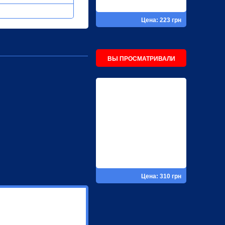
Цена: 223 грн
ВЫ ПРОСМАТРИВАЛИ
Цена: 310 грн