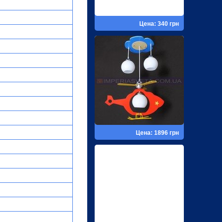
Цена: 340 грн
Цена: 1896 грн