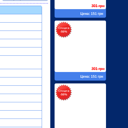
301 грн
Цена: 151 грн
-50%
301 грн
Цена: 151 грн
-50%