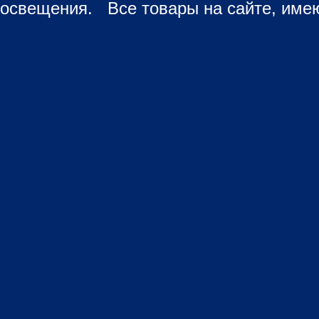
освещения. Все товары на сайте, имею