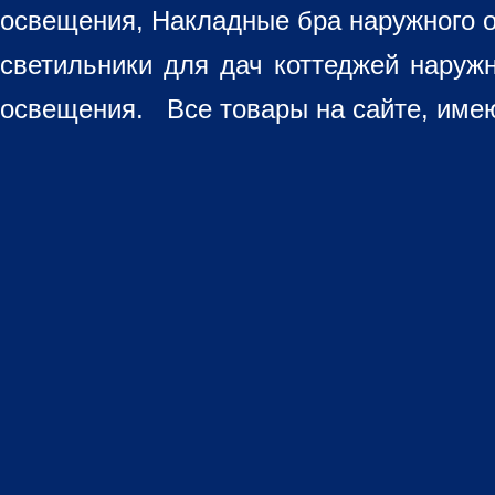
освещения, Накладные бра наружного 
светильники для дач коттеджей наруж
освещения. Все товары на сайте, имею