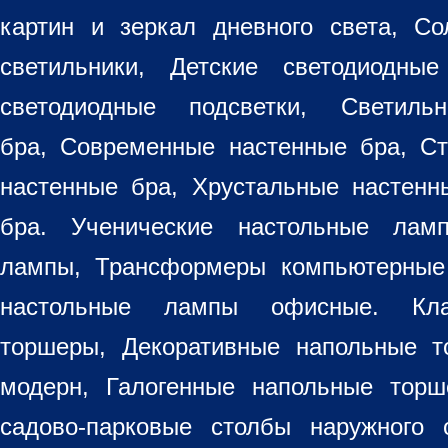
картин
и зеркал дневного света, Со
светильники
, Детские светодиодные
светодиодные подсветки, Светиль
бра, Современные настенные бра, С
настенные бра, Хрустальные настен
бра
. Ученические настольные лам
лампы, Трансформеры компьютерные
настольные лампы
офисные. Кла
торшеры, Декоративные напольные 
модерн, Галогенные напольные торш
садово-парковые столбы наружного 