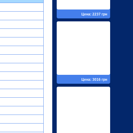
Цена: 2237 грн
Цена: 3016 грн