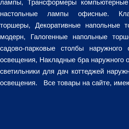
лампы, Трансформеры компьютерные
настольные лампы
офисные. Кла
торшеры, Декоративные напольные 
модерн, Галогенные напольные торш
садово-парковые столбы наружного 
освещения, Накладные бра наружного 
светильники для дач коттеджей наруж
освещения. Все товары на сайте, имею