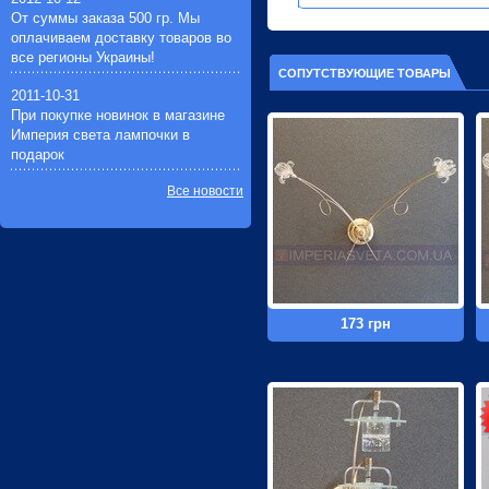
От суммы заказа 500 гр. Мы
оплачиваем доставку товаров во
все регионы Украины!
СОПУТСТВУЮЩИЕ ТОВАРЫ
2011-10-31
При покупке новинок в магазине
Империя света лампочки в
подарок
Все новости
173 грн