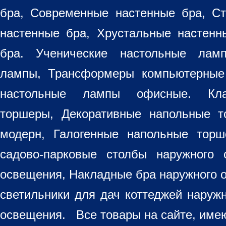
бра, Современные настенные бра, С
настенные бра, Хрустальные настен
бра
. Ученические настольные лам
лампы, Трансформеры компьютерные
настольные лампы
офисные. Кла
торшеры, Декоративные напольные 
модерн, Галогенные напольные торш
садово-парковые столбы наружного 
освещения, Накладные бра наружного 
светильники для дач коттеджей наруж
освещения. Все товары на сайте, имею