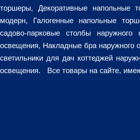
торшеры, Декоративные напольные 
модерн, Галогенные напольные торш
садово-парковые столбы наружного 
освещения, Накладные бра наружного 
светильники для дач коттеджей наруж
освещения. Все товары на сайте, имею