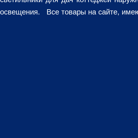
освещения. Все товары на сайте, имею