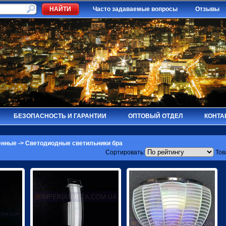
Часто задаваемые вопросы
Отзывы
БЕЗОПАСНОСТЬ И ГАРАНТИИ
ОПТОВЫЙ ОТДЕЛ
КОНТА
енные
->
Светодиодные светильники бра
Сортировать:
Тов