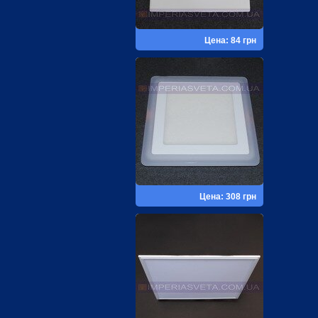
Цена: 84 грн
Цена: 308 грн