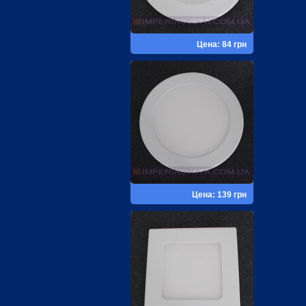
Цена: 84 грн
Цена: 139 грн