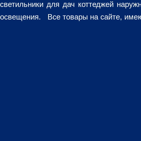
светильники для дач коттеджей наруж
освещения. Все товары на сайте, имею