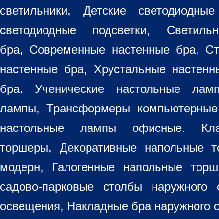
светильники
, Детские светодиодные
светодиодные подсветки, Светиль
бра, Современные настенные бра, С
настенные бра, Хрустальные настен
бра
. Ученические настольные лам
лампы, Трансформеры компьютерные
настольные лампы
офисные. Кла
торшеры, Декоративные напольные 
модерн, Галогенные напольные торш
садово-парковые столбы наружного 
освещения, Накладные бра наружного 