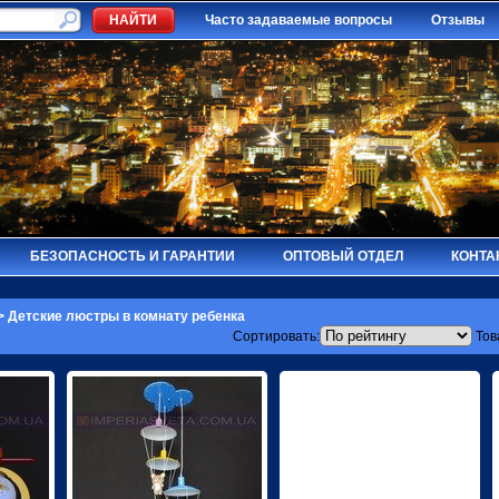
Часто задаваемые вопросы
Отзывы
БЕЗОПАСНОСТЬ И ГАРАНТИИ
ОПТОВЫЙ ОТДЕЛ
КОНТА
>
Детские люстры в комнату ребенка
Сортировать:
Тов