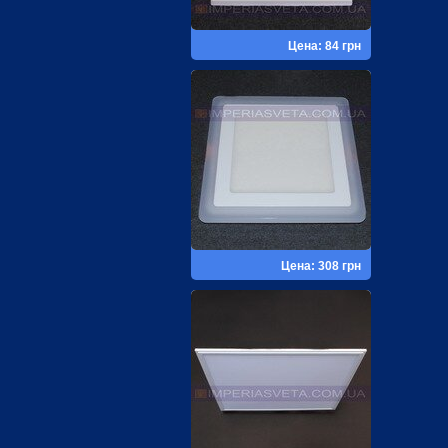
Цена: 84 грн
Цена: 308 грн