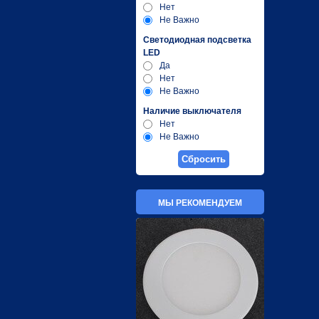
Нет
Не Важно
Светодиодная подсветка
LED
Да
Нет
Не Важно
Наличие выключателя
Нет
Не Важно
МЫ РЕКОМЕНДУЕМ