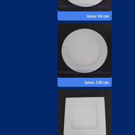
Цена: 84 грн
Цена: 139 грн