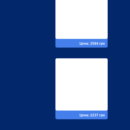
Цена: 2584 грн
Цена: 2237 грн