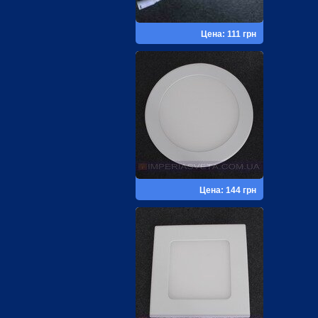
Цена: 111 грн
Цена: 144 грн