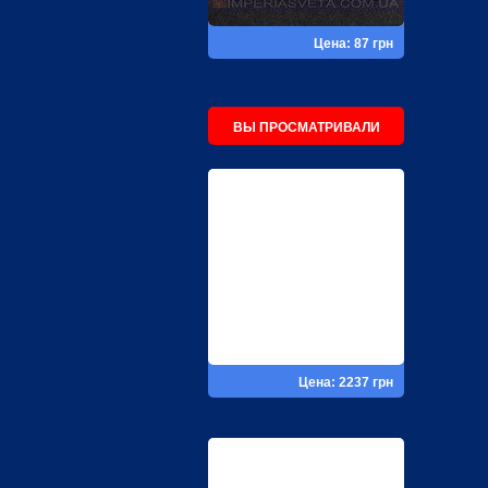
Цена: 87 грн
ВЫ ПРОСМАТРИВАЛИ
Цена: 2237 грн