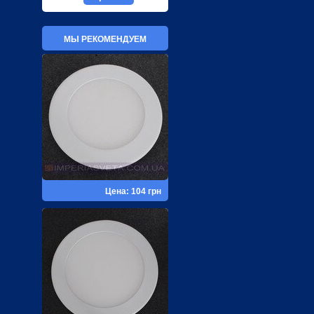
МЫ РЕКОМЕНДУЕМ
Цена: 104 грн