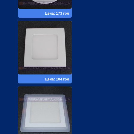
Цена: 173 грн
Цена: 104 грн