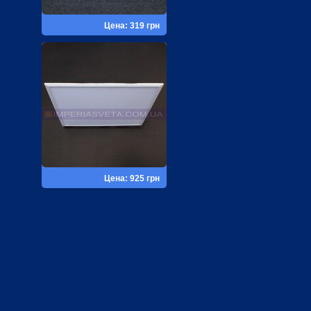
Цена: 319 грн
Цена: 925 грн