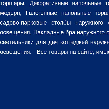
торшеры, Декоративные напольные 
модерн, Галогенные напольные торш
садово-парковые столбы наружного 
освещения, Накладные бра наружного 
светильники для дач коттеджей наруж
освещения. Все товары на сайте, имею