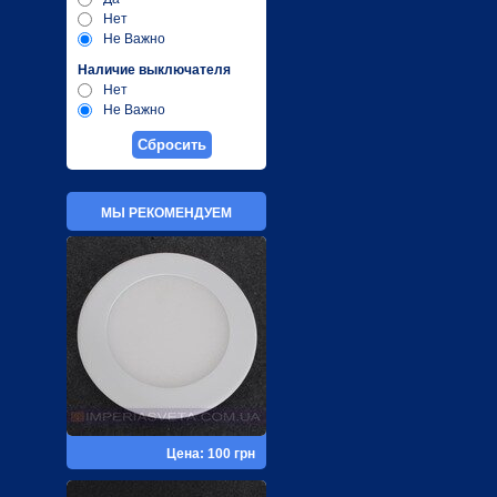
Нет
Не Важно
Наличие выключателя
Нет
Не Важно
МЫ РЕКОМЕНДУЕМ
Цена: 100 грн