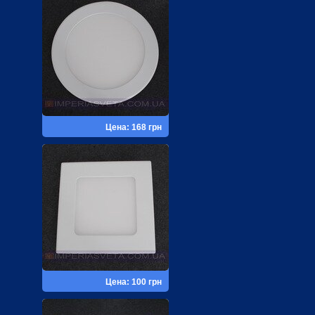
Цена: 168 грн
Цена: 100 грн