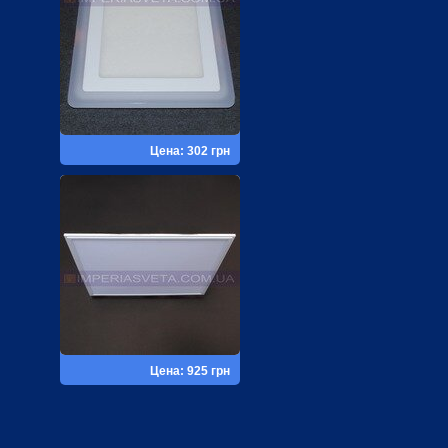
Цена: 302 грн
Цена: 925 грн