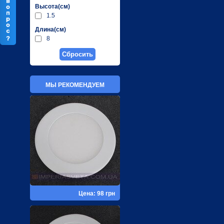
Высота(см)
1.5
Длина(см)
8
МЫ РЕКОМЕНДУЕМ
Цена: 98 грн