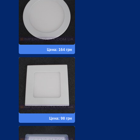
Цена: 164 грн
Цена: 98 грн