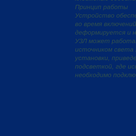
Принцип работы
Устройство обеспе
во время включений
деформируется и н
УЗЛ может работат
источником света 
установки, приведе
подсветкой, где и
необходимо подклю