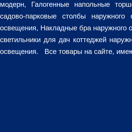
модерн, Галогенные напольные торш
садово-парковые столбы наружного 
освещения, Накладные бра наружного 
светильники для дач коттеджей наруж
освещения. Все товары на сайте, имею