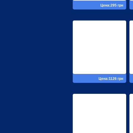
Цена:295 грн
Цена:1126 грн