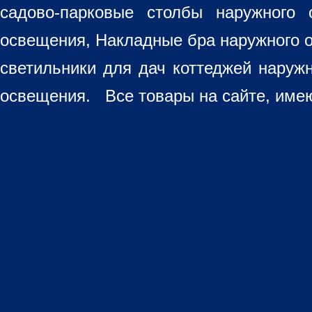
садово-парковые столбы наружного 
освещения, Накладные бра наружного 
светильники для дач коттеджей наруж
освещения. Все товары на сайте, имею