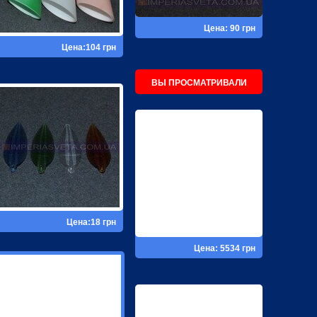
Цена: 90 грн
Цена:104 грн
ВЫ ПРОСМАТРИВАЛИ
Цена:18 грн
Цена: 5534 грн