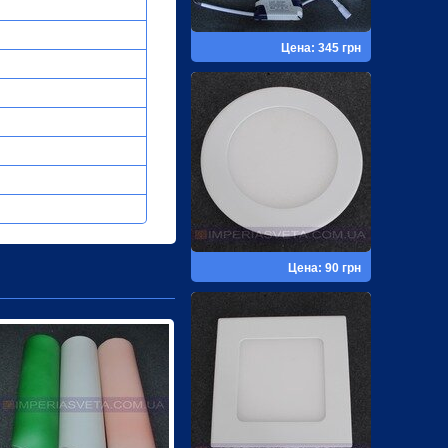
Цена: 345 грн
Цена: 90 грн