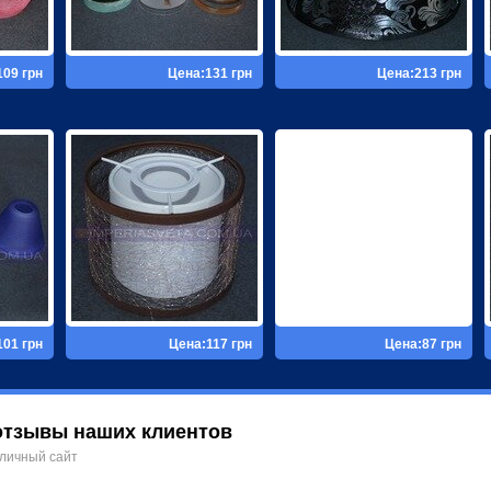
109 грн
Цена:131 грн
Цена:213 грн
101 грн
Цена:117 грн
Цена:87 грн
отзывы наших клиентов
личный сайт