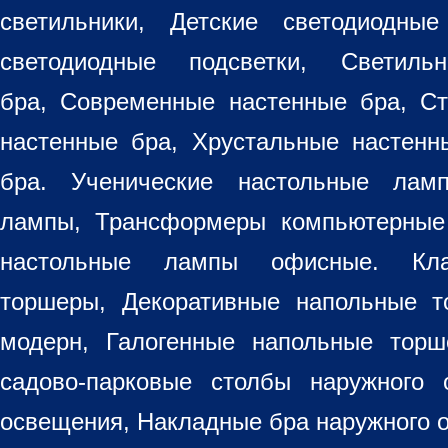
светильники
, Детские светодиодные
светодиодные подсветки, Светиль
бра, Современные настенные бра, С
настенные бра, Хрустальные настен
бра
. Ученические настольные лам
лампы, Трансформеры компьютерные
настольные лампы
офисные. Кла
торшеры, Декоративные напольные 
модерн, Галогенные напольные торш
садово-парковые столбы наружного 
освещения, Накладные бра наружного 