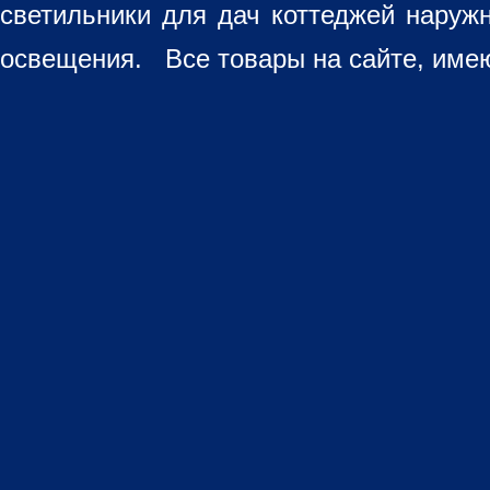
светильники для дач коттеджей наруж
освещения. Все товары на сайте, имею