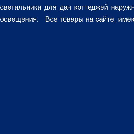
светильники для дач коттеджей наруж
освещения. Все товары на сайте, имею