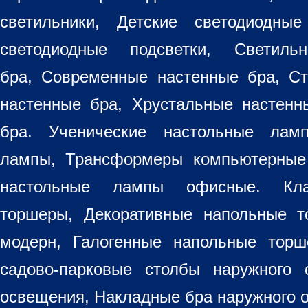
светильники
, Детские светодиодные
светодиодные подсветки, Светиль
бра, Современные настенные бра, С
настенные бра, Хрустальные настен
бра
. Ученические настольные лам
лампы, Трансформеры компьютерные
настольные лампы
офисные. Кла
торшеры, Декоративные напольные 
модерн, Галогенные напольные торш
садово-парковые столбы наружного 
освещения, Накладные бра наружного 