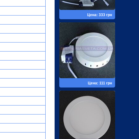
Цена: 333 грн
Цена: 111 грн