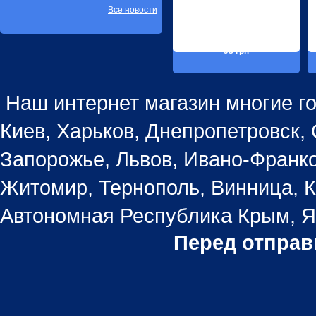
Все новости
93 грн
Наш интернет магазин многие го
Киев, Харьков, Днепропетровск, 
Запорожье, Львов, Ивано-Франко
Житомир, Тернополь, Винница, К
Автономная Республика Крым, Ял
Перед отправ