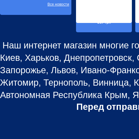
Все новости
217 грн
Наш интернет магазин многие го
Киев, Харьков, Днепропетровск, 
Запорожье, Львов, Ивано-Франко
Житомир, Тернополь, Винница, К
Автономная Республика Крым, Ял
Перед отправ